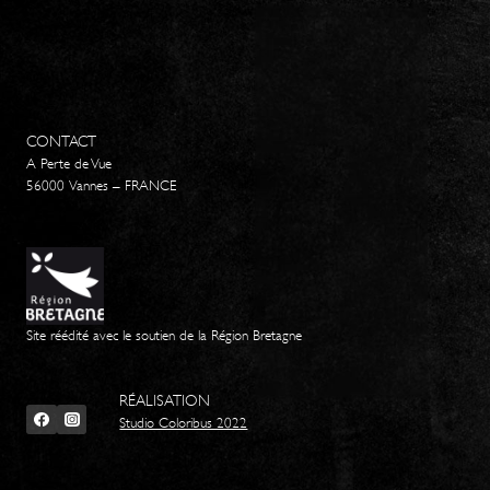
CONTACT
A Perte de Vue
56000 Vannes – FRANCE
Site réédité avec le soutien de la Région Bretagne
RÉALISATION
Studio Coloribus 2022