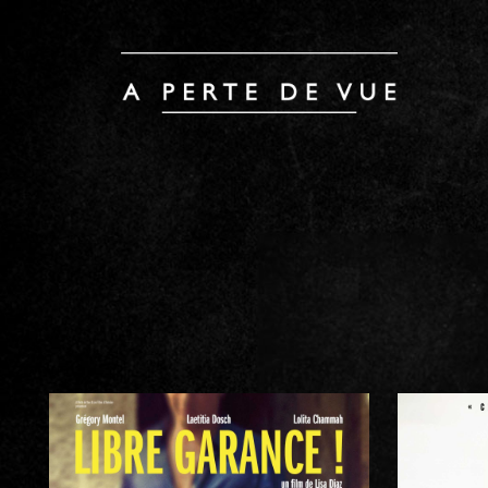
LIBRE GARANCE ! /