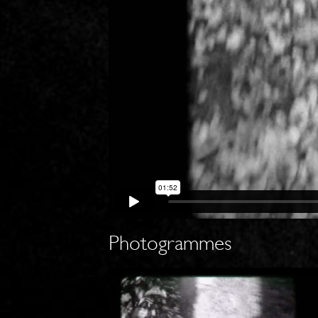
Photogrammes