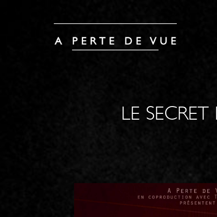
LE SECRET 