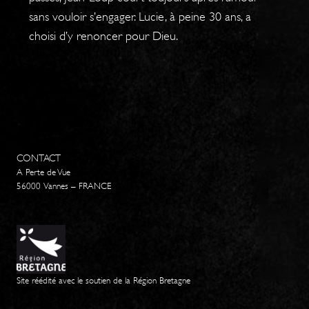
sans vouloir s’engager. Lucie, à peine 30 ans, a
choisi d’y renoncer pour Dieu.
CONTACT
A Perte de Vue
56000 Vannes – FRANCE
Site réédité avec le soutien de la Région Bretagne