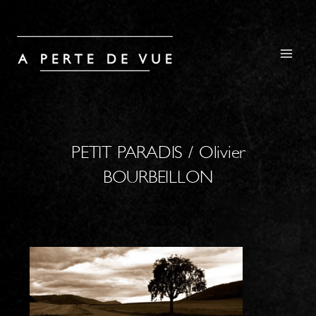
PETIT PARADIS / Olivier
BOURBEILLON