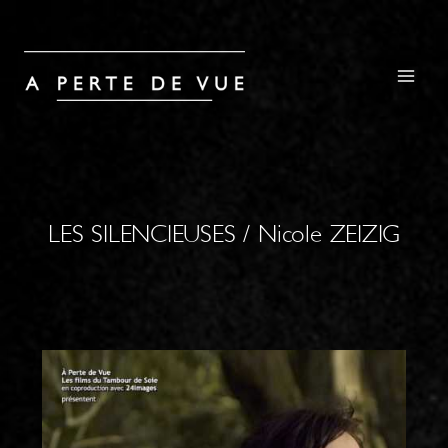
LES SILENCIEUSES / Nicole ZEIZIG