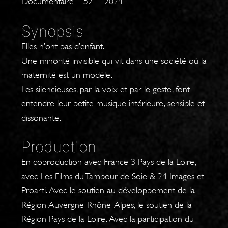
Documentaire – 52′ – 2024
Synopsis
Elles n’ont pas d’enfant.
Une minorité invisible qui vit dans une société où la
maternité est un modèle.
Les silencieuses, par la voix et par le geste, font
entendre leur petite musique intérieure, sensible et
dissonante.
Production
En coproduction avec France 3 Pays de la Loire,
avec Les Films du Tambour de Soie & 24 Images et
Proarti. Avec le soutien au développement de la
Région Auvergne-Rhône-Alpes, le soutien de la
Région Pays de la Loire. Avec la participation du