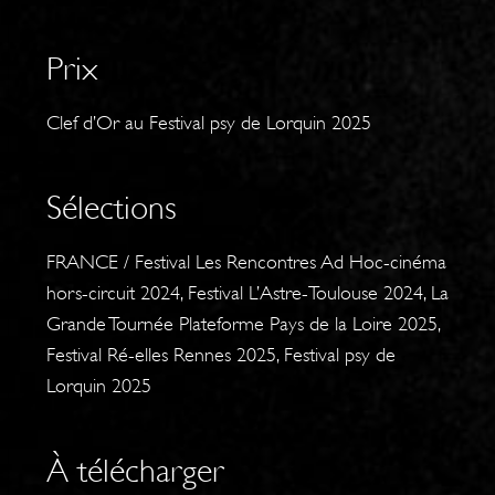
Prix
Clef d’Or au Festival psy de Lorquin 2025
Sélections
FRANCE / Festival Les Rencontres Ad Hoc-cinéma
hors-circuit 2024, Festival L’Astre-Toulouse 2024, La
Grande Tournée Plateforme Pays de la Loire 2025,
Festival Ré-elles Rennes 2025, Festival psy de
Lorquin 2025
À télécharger