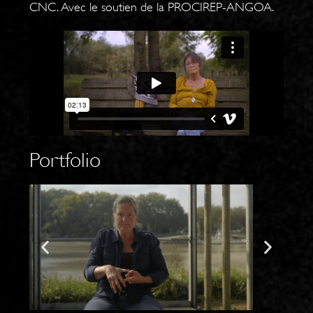
CNC. Avec le soutien de la PROCIREP-ANGOA.
Portfolio