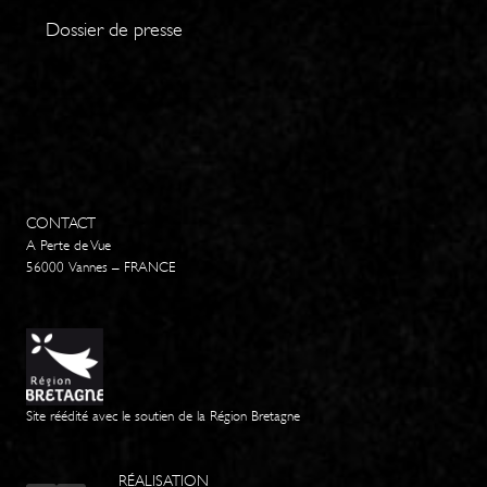
Dossier de presse
CONTACT
A Perte de Vue
56000 Vannes – FRANCE
Site réédité avec le soutien de la Région Bretagne
RÉALISATION