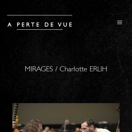
MIRAGES / Charlotte ERLIH