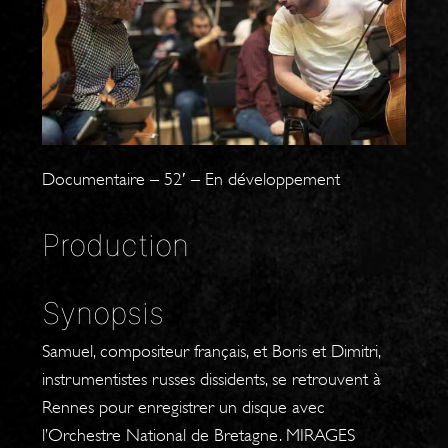
Documentaire – 52′ – En développement
Production
Synopsis
Samuel, compositeur français, et Boris et Dimitri,
instrumentistes russes dissidents, se retrouvent à
Rennes pour enregistrer un disque avec
l’Orchestre National de Bretagne. MIRAGES