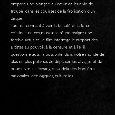
propose une plongée au cœur de leur vie de
troupe, dans les coulisses de la fabrication d’un
disque.
Tout en donnant à voir la beauté et la force
créatrice de ces musiciens réunis malgré une
terrible actualité, le film interroge le rapport des
artistes au pouvoir, à la censure et à l’exil. Il
questionne aussi la possibilité, dans notre monde de
plus en plus polarisé, de dépasser les clivages et de
poursuivre les échanges au-delà des frontières
nationales, idéologiques, culturelles.