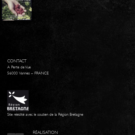
CONTACT
A Perte de Vue
56000 Vannes – FRANCE
Site réédité avec le soutien de la Région Bretagne
RÉALISATION