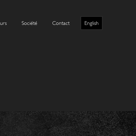
eurs
Société
Contact
English