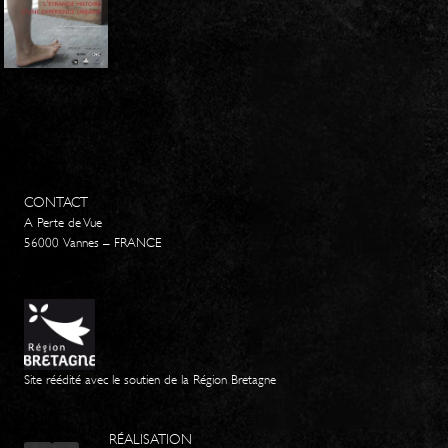
CONTACT
A Perte de Vue
56000 Vannes – FRANCE
Site réédité avec le soutien de la Région Bretagne
RÉALISATION