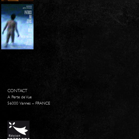
CONTACT
A Perte de Vue
56000 Vannes – FRANCE