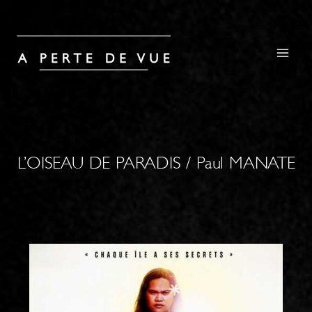
L’OISEAU DE PARADIS / Paul MANATE