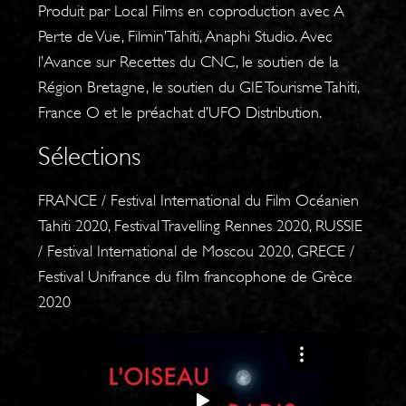
Produit par Local Films en coproduction avec A
Perte de Vue, Filmin’Tahiti, Anaphi Studio. Avec
l’Avance sur Recettes du CNC, le soutien de la
Région Bretagne, le soutien du GIE Tourisme Tahiti,
France O et le préachat d’UFO Distribution.
Sélections
FRANCE / Festival International du Film Océanien
Tahiti 2020, Festival Travelling Rennes 2020, RUSSIE
/ Festival International de Moscou 2020, GRECE /
Festival Unifrance du film francophone de Grèce
2020