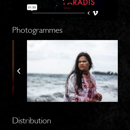
Photogrammes
Distribution