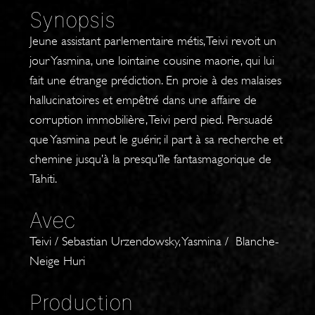
Synopsis
Jeune assistant parlementaire métis, Teivi revoit un
jour Yasmina, une lointaine cousine maorie, qui lui
fait une étrange prédiction. En proie à des malaises
hallucinatoires et empêtré dans une affaire de
corruption immobilière, Teivi perd pied. Persuadé
que Yasmina peut le guérir, il part à sa recherche et
chemine jusqu’à la presqu’île fantasmagorique de
Tahiti.
Avec
Teivi / Sebastian Urzendowsky, Yasmina / Blanche-
Neige Huri
Production