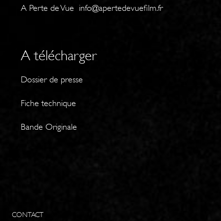
A Perte de Vue
info@apertedevuefilm.fr
A télécharger
Dossier de presse
Fiche technique
Bande Originale
CONTACT