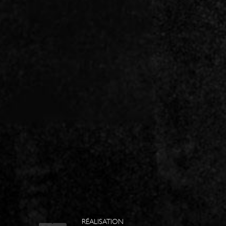
RÉALISATION