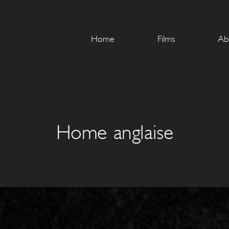
Home
Films
Ab
Home anglaise